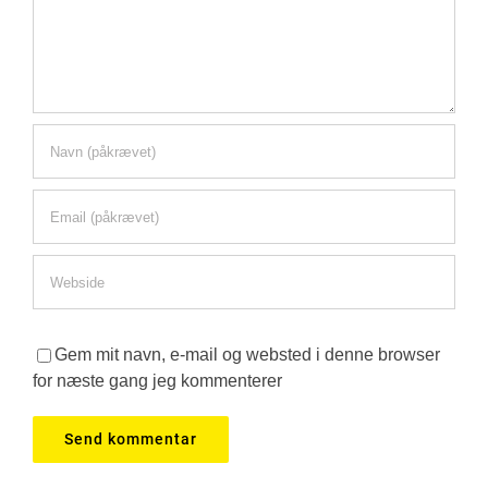
Gem mit navn, e-mail og websted i denne browser
for næste gang jeg kommenterer