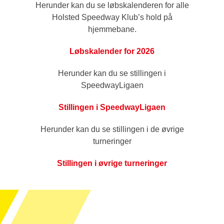
Herunder kan du se løbskalenderen for alle
Holsted Speedway Klub’s hold på
hjemmebane.
Løbskalender for 2026
Herunder kan du se stillingen i
SpeedwayLigaen
Stillingen i SpeedwayLigaen
Herunder kan du se stillingen i de øvrige
turneringer
Stillingen i øvrige turneringer