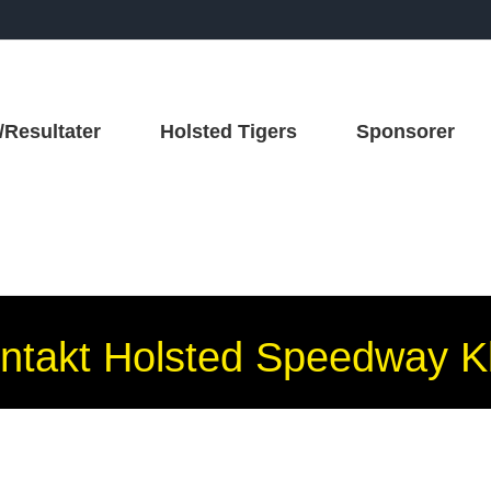
/Resultater
Holsted Tigers
Sponsorer
ntakt Holsted Speedway K